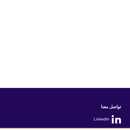
تواصل معنا
LinkedIn