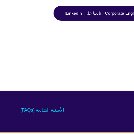
الأسئلة الشائعة (FAQs)